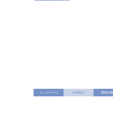
トップページ
業務案内
事務所